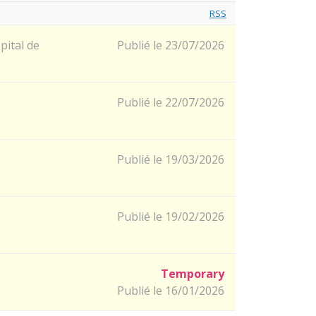
RSS
pital de
Publié le 23/07/2026
Publié le 22/07/2026
Publié le 19/03/2026
Publié le 19/02/2026
Temporary
Publié le 16/01/2026