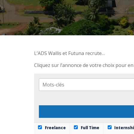
L’ADS Wallis et Futuna recrute…
Cliquez sur l’annonce de votre choix pour en 
Freelance
Full Time
Internsh