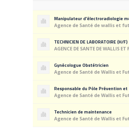
Manipulateur d’électroradiologie m
Agence de Santé de wallis et fu
TECHNICIEN DE LABORATOIRE (H/F)
AGENCE DE SANTE DE WALLIS ET
Gynécologue Obstétricien
Agence de Santé de Wallis et Fu
Responsable du Pôle Prévention et
Agence de Santé de Wallis et Fu
Technicien de maintenance
Agence de Santé de Wallis et Fu