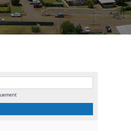
iquement