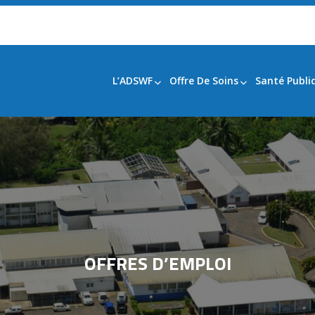
L’ADSWF
Offre De Soins
Santé Publi
OFFRES D’EMPLOI