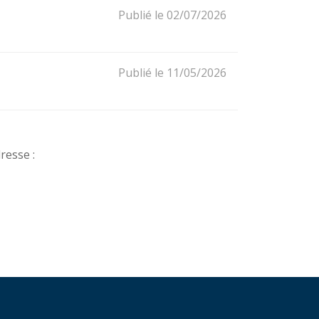
Publié le 02/07/2026
Publié le 11/05/2026
resse :