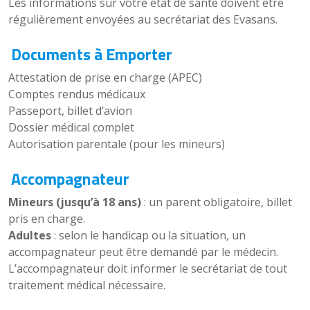
Les informations sur votre état de santé doivent être
régulièrement envoyées au secrétariat des Evasans.
Documents à Emporter
Attestation de prise en charge (APEC)
Comptes rendus médicaux
Passeport, billet d’avion
Dossier médical complet
Autorisation parentale (pour les mineurs)
Accompagnateur
Mineurs (jusqu’à 18 ans)
: un parent obligatoire, billet
pris en charge.
Adultes
: selon le handicap ou la situation, un
accompagnateur peut être demandé par le médecin.
L’accompagnateur doit informer le secrétariat de tout
traitement médical nécessaire.