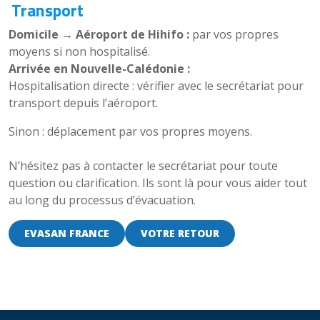
Transport
Domicile → Aéroport de Hihifo :
par vos propres
moyens si non hospitalisé.
Arrivée en Nouvelle-Calédonie :
Hospitalisation directe : vérifier avec le secrétariat pour
transport depuis l’aéroport.
Sinon : déplacement par vos propres moyens.
N’hésitez pas à contacter le secrétariat pour toute
question ou clarification. Ils sont là pour vous aider tout
au long du processus d’évacuation.
EVASAN FRANCE
VOTRE RETOUR