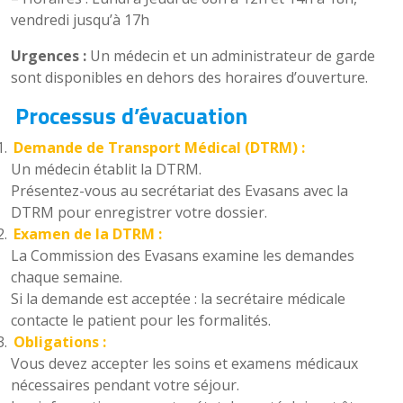
vendredi jusqu’à 17h
Urgences :
Un médecin et un administrateur de garde
sont disponibles en dehors des horaires d’ouverture.
Processus d’évacuation
Demande de Transport Médical (DTRM) :
Un médecin établit la DTRM.
Présentez-vous au secrétariat des Evasans avec la
DTRM pour enregistrer votre dossier.
Examen de la DTRM :
La Commission des Evasans examine les demandes
chaque semaine.
Si la demande est acceptée : la secrétaire médicale
contacte le patient pour les formalités.
Obligations :
Vous devez accepter les soins et examens médicaux
nécessaires pendant votre séjour.