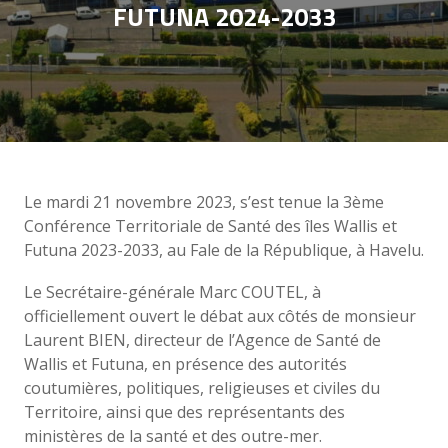
FUTUNA 2024-2033
Le mardi 21 novembre 2023, s’est tenue la 3ème
Conférence Territoriale de Santé des îles Wallis et
Futuna 2023-2033, au Fale de la République, à Havelu.
Le Secrétaire-générale Marc COUTEL, à
officiellement ouvert le débat aux côtés de monsieur
Laurent BIEN, directeur de l’Agence de Santé de
Wallis et Futuna, en présence des autorités
coutumières, politiques, religieuses et civiles du
Territoire, ainsi que des représentants des
ministères de la santé et des outre-mer.