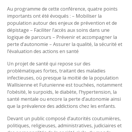
Au programme de cette conférence, quatre points
importants ont été évoqués : – Mobiliser la
population autour des enjeux de prévention et de
dépistage – Faciliter l’accès aux soins dans une
logique de parcours – Prévenir et accompagner la
perte d’autonomie – Assurer la qualité, la sécurité et
l’évaluation des actions en santé
Un projet de santé qui repose sur des
problématiques fortes, traitant des maladies
infectieuses, où presque la moitié de la population
Wallisienne et Futunienne est touchées, notamment
l’obésité, le surpoids, le diabète, l’hypertension, la
santé mentale ou encore la perte d’autonomie ainsi
que la prévalence des addictions chez les enfants.
Devant un public composé d’autorités coutumières,
politiques, religieuses, administratives, judiciaires et