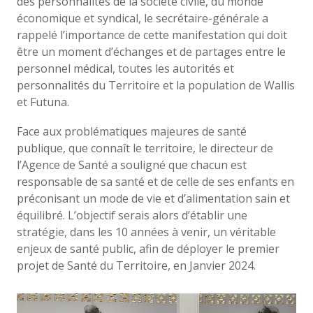
des personnalités de la société civile, du monde
économique et syndical, le secrétaire-générale a
rappelé l’importance de cette manifestation qui doit
être un moment d’échanges et de partages entre le
personnel médical, toutes les autorités et
personnalités du Territoire et la population de Wallis
et Futuna.
Face aux problématiques majeures de santé
publique, que connaît le territoire, le directeur de
l’Agence de Santé a souligné que chacun est
responsable de sa santé et de celle de ses enfants en
préconisant un mode de vie et d’alimentation sain et
équilibré. L’objectif serais alors d’établir une
stratégie, dans les 10 années à venir, un véritable
enjeux de santé public, afin de déployer le premier
projet de Santé du Territoire, en Janvier 2024.